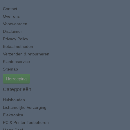
Contact
Over ons
Voorwaarden
Disclaimer
Privacy Policy
Betaalmethoden
Verzenden & retourneren
Klantenservice
Sitemap
Herroeping
Categorieën
Huishouden
Lichamelijke Verzorging
Elektronica
PC & Printer Toebehoren
Mega Deal