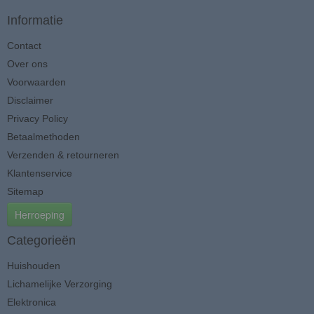
Informatie
Contact
Over ons
Voorwaarden
Disclaimer
Privacy Policy
Betaalmethoden
Verzenden & retourneren
Klantenservice
Sitemap
Herroeping
Categorieën
Huishouden
Lichamelijke Verzorging
Elektronica