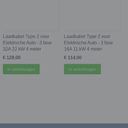
Laadkabel Type 2 voor
Laadkabel Type 2 voor
Elektrische Auto - 3 fase
Elektrische Auto - 3 fase
32A 22 kW 4 meter
16A 11 kW 4 meter
€ 129,00
€ 114,00
In winkelwagen
In winkelwagen