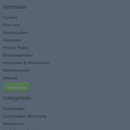
Informatie
Contact
Over ons
Voorwaarden
Disclaimer
Privacy Policy
Betaalmethoden
Verzenden & retourneren
Klantenservice
Sitemap
Herroeping
Categorieën
Huishouden
Lichamelijke Verzorging
Elektronica