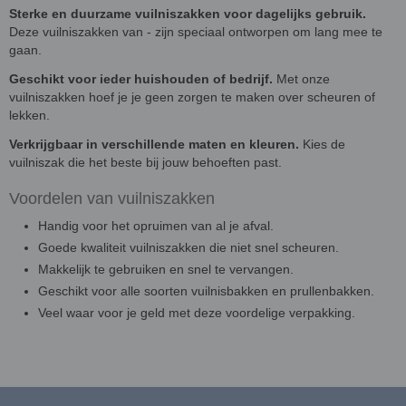
Sterke en duurzame vuilniszakken voor dagelijks gebruik.
Deze vuilniszakken van - zijn speciaal ontworpen om lang mee te
gaan.
Geschikt voor ieder huishouden of bedrijf.
Met onze
vuilniszakken hoef je je geen zorgen te maken over scheuren of
lekken.
Verkrijgbaar in verschillende maten en kleuren.
Kies de
vuilniszak die het beste bij jouw behoeften past.
Voordelen van vuilniszakken
Handig voor het opruimen van al je afval.
Goede kwaliteit vuilniszakken die niet snel scheuren.
Makkelijk te gebruiken en snel te vervangen.
Geschikt voor alle soorten vuilnisbakken en prullenbakken.
Veel waar voor je geld met deze voordelige verpakking.