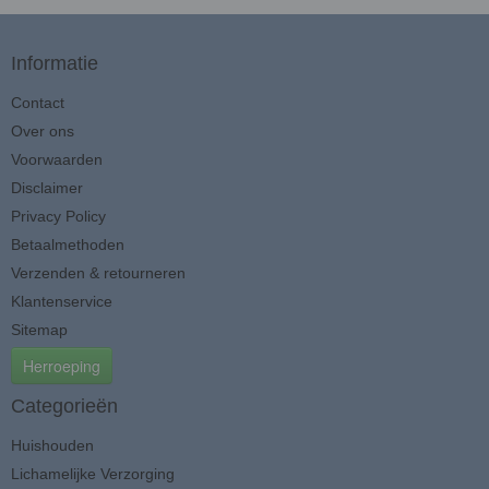
Informatie
Contact
Over ons
Voorwaarden
Disclaimer
Privacy Policy
Betaalmethoden
Verzenden & retourneren
Klantenservice
Sitemap
Herroeping
Categorieën
Huishouden
Lichamelijke Verzorging