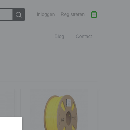
Inloggen
Registreren
Blog
Contact