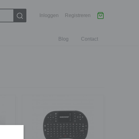
Inloggen
Registreren
Blog
Contact