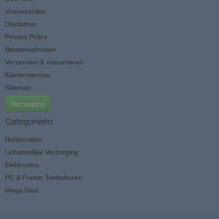
Voorwaarden
Disclaimer
Privacy Policy
Betaalmethoden
Verzenden & retourneren
Klantenservice
Sitemap
Herroeping
Categorieën
Huishouden
Lichamelijke Verzorging
Elektronica
PC & Printer Toebehoren
Mega Deal