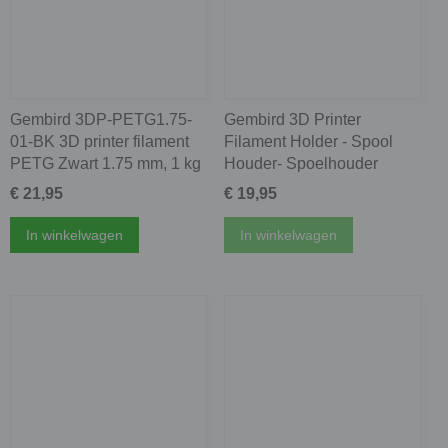
Gembird 3DP-PETG1.75-
Gembird 3D Printer
01-BK 3D printer filament
Filament Holder - Spool
PETG Zwart 1.75 mm, 1 kg
Houder- Spoelhouder
€ 21,95
€ 19,95
In winkelwagen
In winkelwagen