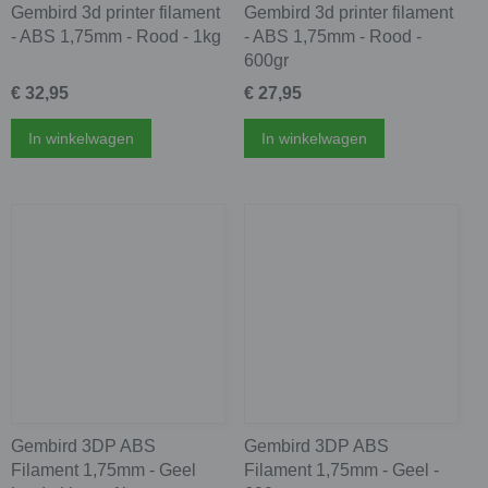
Gembird 3d printer filament
Gembird 3d printer filament
- ABS 1,75mm - Rood - 1kg
- ABS 1,75mm - Rood -
600gr
€ 32,95
€ 27,95
In winkelwagen
In winkelwagen
Gembird 3DP ABS
Gembird 3DP ABS
Filament 1,75mm - Geel
Filament 1,75mm - Geel -