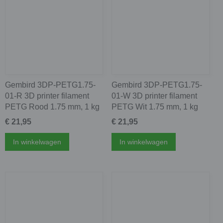
Gembird 3DP-PETG1.75-
Gembird 3DP-PETG1.75-
01-R 3D printer filament
01-W 3D printer filament
PETG Rood 1.75 mm, 1 kg
PETG Wit 1.75 mm, 1 kg
€ 21,95
€ 21,95
In winkelwagen
In winkelwagen