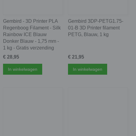
Gembird - 3D Printer PLA
Gembird 3DP-PETG1.75-
Regenboog Filament - Silk
01-B 3D Printer filament
Rainbow ICE Blauw
PETG, Blauw, 1 kg
Donker Blauw - 1,75 mm -
1 kg - Gratis verzending
€ 28,95
€ 21,95
In winkelwagen
In winkelwagen