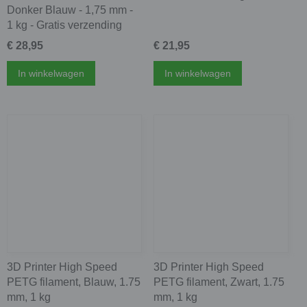
Donker Blauw - 1,75 mm -
1 kg - Gratis verzending
€ 28,95
€ 21,95
In winkelwagen
In winkelwagen
3D Printer High Speed
3D Printer High Speed
PETG filament, Blauw, 1.75
PETG filament, Zwart, 1.75
mm, 1 kg
mm, 1 kg