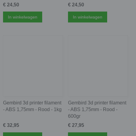
€ 24,50
€ 24,50
In winkelwagen
In winkelwagen
Gembird 3d printer filament
Gembird 3d printer filament
- ABS 1,75mm - Rood - 1kg
- ABS 1,75mm - Rood -
600gr
€ 32,95
€ 27,95