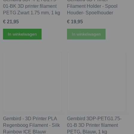
01-BK 3D printer filament
Filament Holder - Spool
PETG Zwart 1.75 mm, 1 kg
Houder- Spoelhouder
€ 21,95
€ 19,95
In winkelwagen
In winkelwagen
Gembird - 3D Printer PLA
Gembird 3DP-PETG1.75-
Regenboog Filament - Silk
01-B 3D Printer filament
Rainbow ICE Blauw
PETG, Blauw, 1 kg