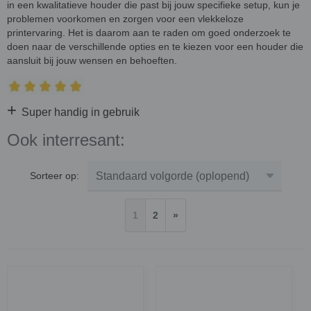
in een kwalitatieve houder die past bij jouw specifieke setup, kun je
problemen voorkomen en zorgen voor een vlekkeloze
printervaring. Het is daarom aan te raden om goed onderzoek te
doen naar de verschillende opties en te kiezen voor een houder die
aansluit bij jouw wensen en behoeften.
+
Super handig in gebruik
Ook interresant:
Sorteer op:
1
2
»