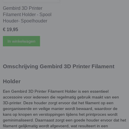
Gembird 3D Printer
Filament Holder - Spool
Houder- Spoelhouder
€ 19,95
In winkelwagen
Omschrijving Gembird 3D Printer Filament
Holder
Een Gembird 3D Printer Filament Holder is een essentieel
accessoire voor iedereen die regelmatig gebruik maakt van een
3D-printer. Deze houder zorgt ervoor dat het filament op een
georganiseerde en veilige manier wordt bewaard, waardoor de
kans op knopen en verstoppingen tijdens het printproces wordt
geminimaliseerd. Daarnaast zorgt een goede houder ervoor dat het
filament gelijkmatig wordt afgevoerd, wat resulteert in een