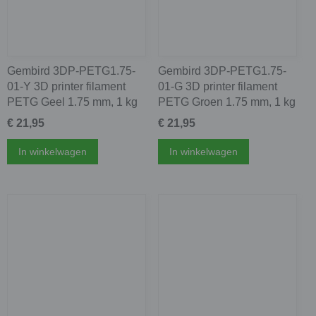
Gembird 3DP-PETG1.75-
Gembird 3DP-PETG1.75-
01-Y 3D printer filament
01-G 3D printer filament
PETG Geel 1.75 mm, 1 kg
PETG Groen 1.75 mm, 1 kg
€ 21,95
€ 21,95
In winkelwagen
In winkelwagen