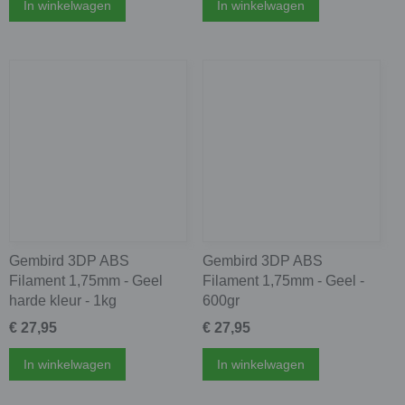
In winkelwagen
In winkelwagen
Gembird 3DP ABS
Gembird 3DP ABS
Filament 1,75mm - Geel
Filament 1,75mm - Geel -
harde kleur - 1kg
600gr
€ 27,95
€ 27,95
In winkelwagen
In winkelwagen