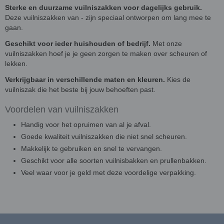
Sterke en duurzame vuilniszakken voor dagelijks gebruik.
Deze vuilniszakken van - zijn speciaal ontworpen om lang mee te
gaan.
Geschikt voor ieder huishouden of bedrijf.
Met onze
vuilniszakken hoef je je geen zorgen te maken over scheuren of
lekken.
Verkrijgbaar in verschillende maten en kleuren.
Kies de
vuilniszak die het beste bij jouw behoeften past.
Voordelen van vuilniszakken
Handig voor het opruimen van al je afval.
Goede kwaliteit vuilniszakken die niet snel scheuren.
Makkelijk te gebruiken en snel te vervangen.
Geschikt voor alle soorten vuilnisbakken en prullenbakken.
Veel waar voor je geld met deze voordelige verpakking.