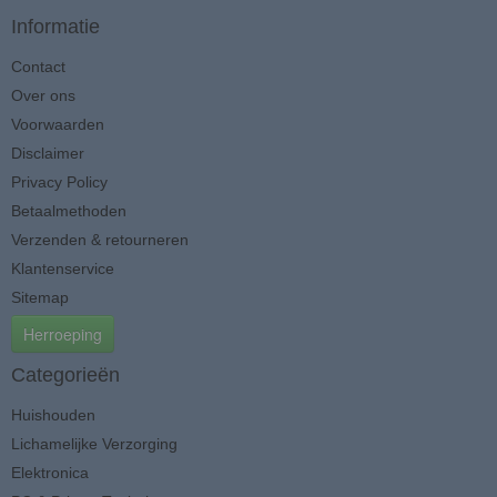
Informatie
Contact
Over ons
Voorwaarden
Disclaimer
Privacy Policy
Betaalmethoden
Verzenden & retourneren
Klantenservice
Sitemap
Herroeping
Categorieën
Huishouden
Lichamelijke Verzorging
Elektronica