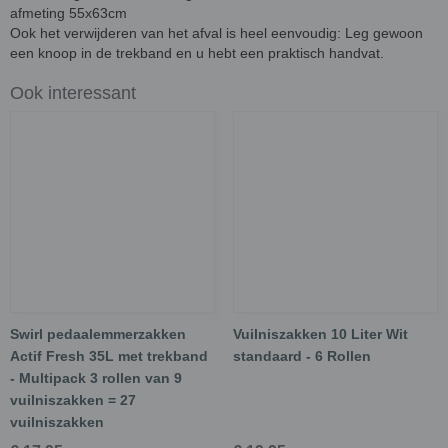
afmeting 55x63cm
Ook het verwijderen van het afval is heel eenvoudig: Leg gewoon
een knoop in de trekband en u hebt een praktisch handvat.
Ook interessant
Swirl pedaalemmerzakken
Vuilniszakken 10 Liter Wit
Actif Fresh 35L met trekband
standaard - 6 Rollen
- Multipack 3 rollen van 9
vuilniszakken = 27
vuilniszakken