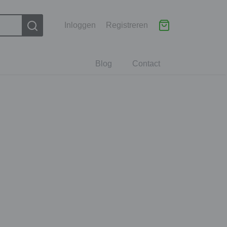
Inloggen
Registreren
Blog
Contact