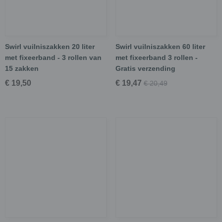
Swirl vuilniszakken 20 liter
Swirl vuilniszakken 60 liter
met fixeerband - 3 rollen van
met fixeerband 3 rollen -
15 zakken
Gratis verzending
€ 19,50
€ 19,47
€ 20,49