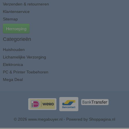
Verzenden & retourneren
Klantenservice
Sitemap
Herroeping
Categorieën
Huishouden
Lichamelijke Verzorging
Elektronica
PC & Printer Toebehoren
Mega Deal
© 2026 www.megabuyer.nl - Powered by Shoppagina.nl