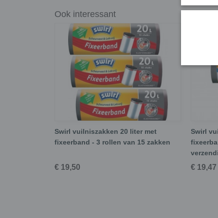
Ook interessant
Swirl vuilniszakken 20 liter met
Swirl vu
fixeerband - 3 rollen van 15 zakken
fixeerba
verzend
€ 19,50
€ 19,47