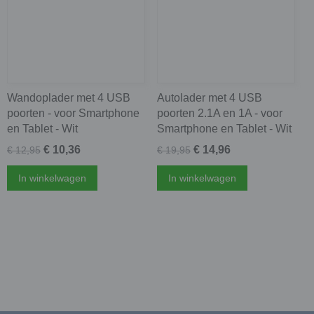
Wandoplader met 4 USB
Autolader met 4 USB
poorten - voor Smartphone
poorten 2.1A en 1A - voor
en Tablet - Wit
Smartphone en Tablet - Wit
€ 10,36
€ 14,96
€ 12,95
€ 19,95
In winkelwagen
In winkelwagen