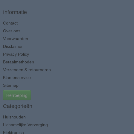
Informatie
Contact
Over ons
Voorwaarden
Disclaimer
Privacy Policy
Betaalmethoden
Verzenden & retourneren
Klantenservice
Sitemap
Herroeping
Categorieën
Huishouden
Lichamelijke Verzorging
Elektronica