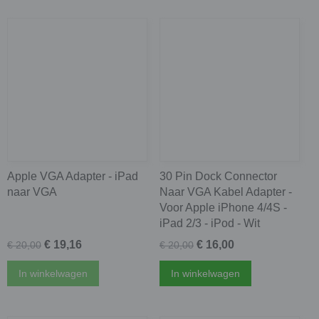
Apple VGA Adapter - iPad
30 Pin Dock Connector
naar VGA
Naar VGA Kabel Adapter -
Voor Apple iPhone 4/4S -
iPad 2/3 - iPod - Wit
€ 19,16
€ 16,00
€ 20,00
€ 20,00
In winkelwagen
In winkelwagen