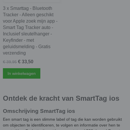
3 x Smarttag - Bluetooth
Tracker - Alleen geschikt
voor Apple zoek mijn app -
Smart Tag Tracker auto -
Inclusief sleutelhanger -
Keyfinder - met
geluidsmelding - Gratis
verzending
€ 33,50
€ 39,95
In winkelwagen
Ontdek de kracht van SmartTag ios
Omschrijving SmartTag ios
Een smart tag is een slimme label of tag die kan worden gebruikt
om objecten te identificeren, te volgen en informatie over hen te