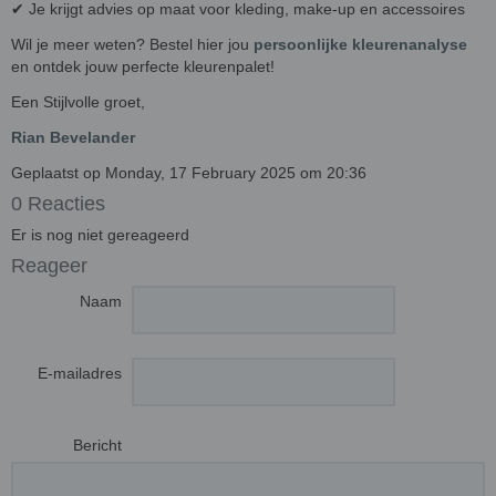
✔ Je krijgt advies op maat voor kleding, make-up en accessoires
Wil je meer weten? Bestel hier jou
persoonlijke kleurenanalyse
en ontdek jouw perfecte kleurenpalet!
Een Stijlvolle groet,
Rian Bevelander
Geplaatst op Monday, 17 February 2025 om 20:36
0 Reacties
Er is nog niet gereageerd
Reageer
Naam
E-mailadres
Bericht