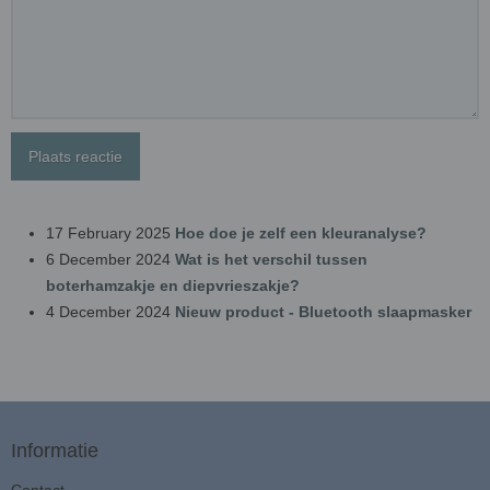
Plaats reactie
17 February 2025
Hoe doe je zelf een kleuranalyse?
6 December 2024
Wat is het verschil tussen
boterhamzakje en diepvrieszakje?
4 December 2024
Nieuw product - Bluetooth slaapmasker
Informatie