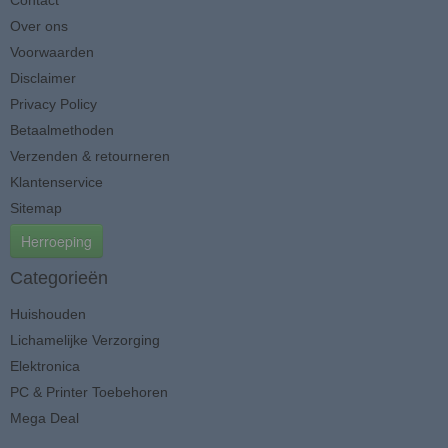
Contact
Over ons
Voorwaarden
Disclaimer
Privacy Policy
Betaalmethoden
Verzenden & retourneren
Klantenservice
Sitemap
Herroeping
Categorieën
Huishouden
Lichamelijke Verzorging
Elektronica
PC & Printer Toebehoren
Mega Deal