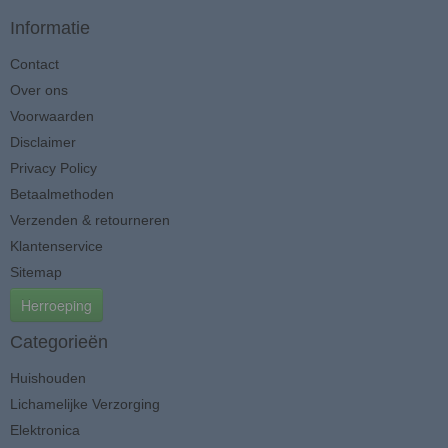
Informatie
Contact
Over ons
Voorwaarden
Disclaimer
Privacy Policy
Betaalmethoden
Verzenden & retourneren
Klantenservice
Sitemap
Herroeping
Categorieën
Huishouden
Lichamelijke Verzorging
Elektronica