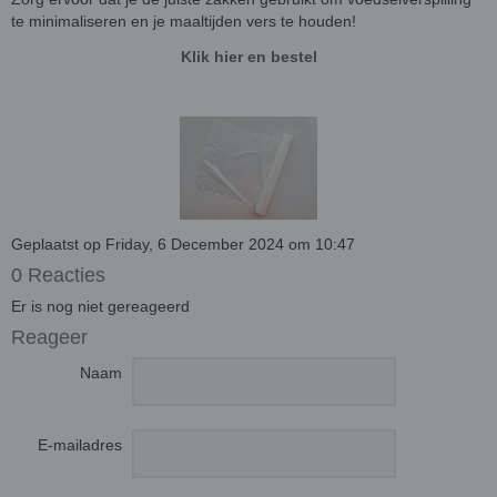
te minimaliseren en je maaltijden vers te houden!
Klik hier en bestel
Geplaatst op Friday, 6 December 2024 om 10:47
0 Reacties
Er is nog niet gereageerd
Reageer
Naam
E-mailadres