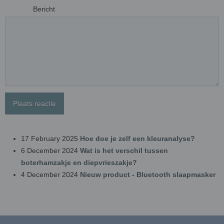
Bericht
Plaats reactie
17 February 2025
Hoe doe je zelf een kleuranalyse?
6 December 2024
Wat is het verschil tussen
boterhamzakje en diepvrieszakje?
4 December 2024
Nieuw product - Bluetooth slaapmasker