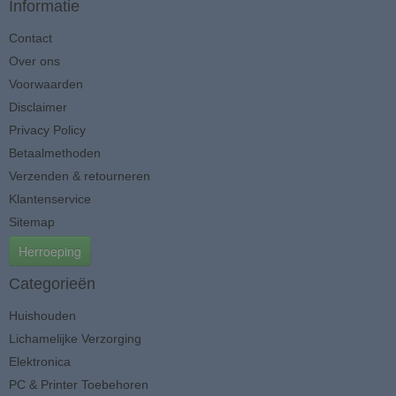
Informatie
Contact
Over ons
Voorwaarden
Disclaimer
Privacy Policy
Betaalmethoden
Verzenden & retourneren
Klantenservice
Sitemap
Herroeping
Categorieën
Huishouden
Lichamelijke Verzorging
Elektronica
PC & Printer Toebehoren