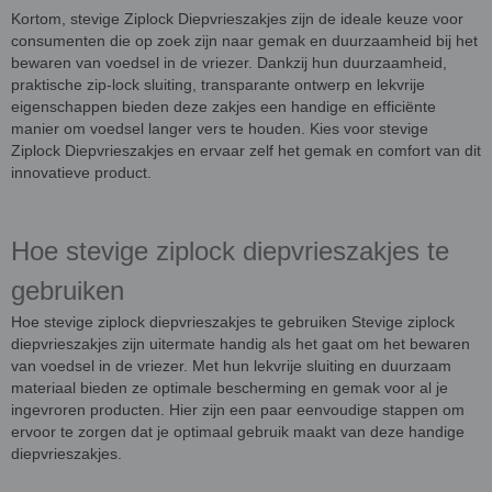
Kortom, stevige Ziplock Diepvrieszakjes zijn de ideale keuze voor
consumenten die op zoek zijn naar gemak en duurzaamheid bij het
bewaren van voedsel in de vriezer. Dankzij hun duurzaamheid,
praktische zip-lock sluiting, transparante ontwerp en lekvrije
eigenschappen bieden deze zakjes een handige en efficiënte
manier om voedsel langer vers te houden. Kies voor stevige
Ziplock Diepvrieszakjes en ervaar zelf het gemak en comfort van dit
innovatieve product.
Hoe stevige ziplock diepvrieszakjes te
gebruiken
Hoe stevige ziplock diepvrieszakjes te gebruiken Stevige ziplock
diepvrieszakjes zijn uitermate handig als het gaat om het bewaren
van voedsel in de vriezer. Met hun lekvrije sluiting en duurzaam
materiaal bieden ze optimale bescherming en gemak voor al je
ingevroren producten. Hier zijn een paar eenvoudige stappen om
ervoor te zorgen dat je optimaal gebruik maakt van deze handige
diepvrieszakjes.