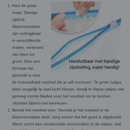
Kies de juiste
maat: Stevige
ziplock
diepvrieszakjes
zijn verkrijgbaar
in verschillende
maten, varierend
van klein tot
groot. Kies een
formaat dat
geschikt is voor
de hoeveelheid voedsel die je wilt invriezen. Te grote zakjes
laten mogelijk te veel lucht binnen, terwijl te kleine zakjes niet
genoeg ruimte bieden voor het voedsel om te kunnen
uitzetten tijdens het bevriezen.
Bereid het voedsel voor: Voordat je het voedsel in de
diepvrieszakjes doet, zorg ervoor dat het goed is afgekoeld.
Warm vocht kan condensatie veroorzaken in de zakjes, wat