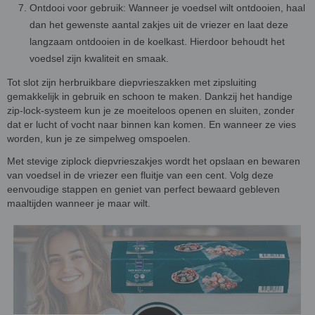
Ontdooi voor gebruik: Wanneer je voedsel wilt ontdooien, haal
dan het gewenste aantal zakjes uit de vriezer en laat deze
langzaam ontdooien in de koelkast. Hierdoor behoudt het
voedsel zijn kwaliteit en smaak.
Tot slot zijn herbruikbare diepvrieszakken met zipsluiting
gemakkelijk in gebruik en schoon te maken. Dankzij het handige
zip-lock-systeem kun je ze moeiteloos openen en sluiten, zonder
dat er lucht of vocht naar binnen kan komen. En wanneer ze vies
worden, kun je ze simpelweg omspoelen.
Met stevige ziplock diepvrieszakjes wordt het opslaan en bewaren
van voedsel in de vriezer een fluitje van een cent. Volg deze
eenvoudige stappen en geniet van perfect bewaard gebleven
maaltijden wanneer je maar wilt.