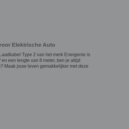
voor Elektrische Auto
 Laadkabel Type 2 van het merk Energenie is
en een lengte van 8 meter, ben je altijd
op? Maak jouw leven gemakkelijker met deze