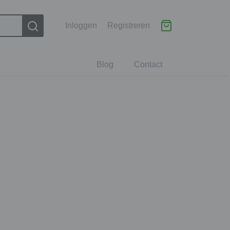
Inloggen
Registreren
Blog
Contact