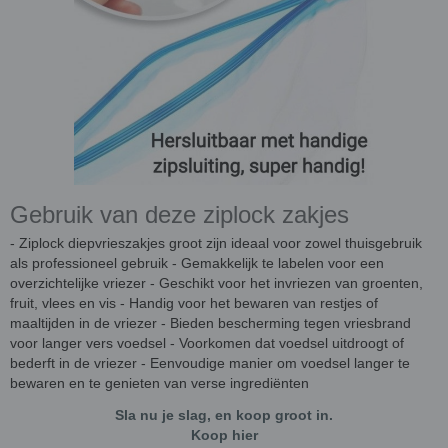
Gebruik van deze ziplock zakjes
- Ziplock diepvrieszakjes groot zijn ideaal voor zowel thuisgebruik
als professioneel gebruik - Gemakkelijk te labelen voor een
overzichtelijke vriezer - Geschikt voor het invriezen van groenten,
fruit, vlees en vis - Handig voor het bewaren van restjes of
maaltijden in de vriezer - Bieden bescherming tegen vriesbrand
voor langer vers voedsel - Voorkomen dat voedsel uitdroogt of
bederft in de vriezer - Eenvoudige manier om voedsel langer te
bewaren en te genieten van verse ingrediënten
Sla nu je slag, en koop groot in.
Koop hier