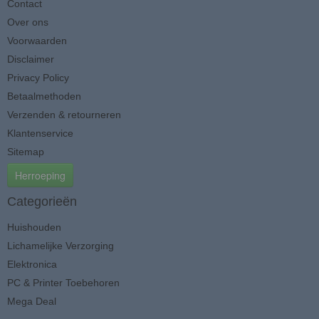
Contact
Over ons
Voorwaarden
Disclaimer
Privacy Policy
Betaalmethoden
Verzenden & retourneren
Klantenservice
Sitemap
Herroeping
Categorieën
Huishouden
Lichamelijke Verzorging
Elektronica
PC & Printer Toebehoren
Mega Deal