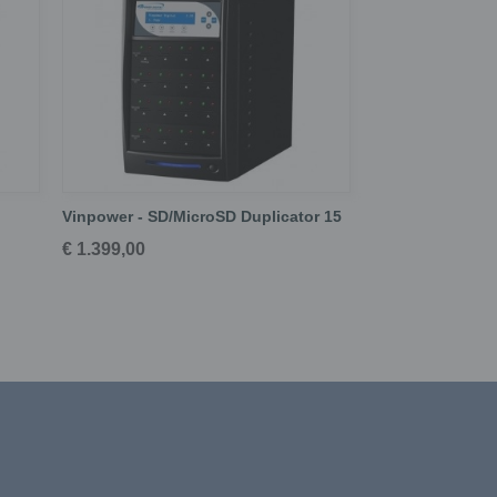
Vinpower - SD/MicroSD Duplicator 15
€ 1.399,00