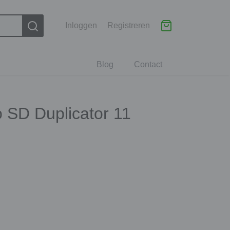
Inloggen
Registreren
Blog
Contact
 SD Duplicator 11