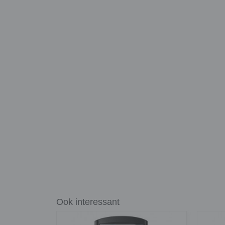
Ook interessant