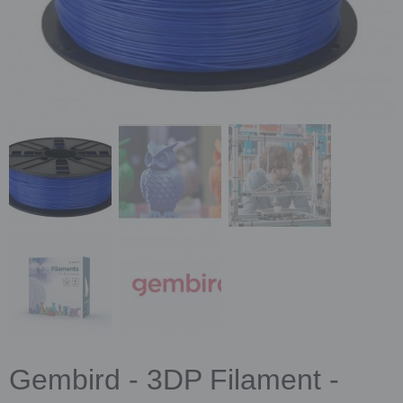
Gembird - 3DP Filament -