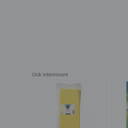
Ook interessant