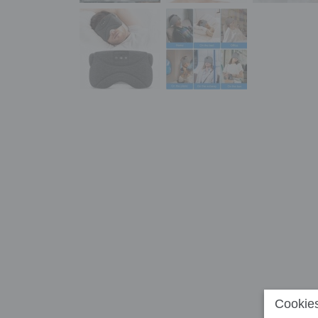
Cookies