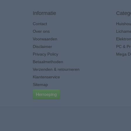
Informatie
Categ
Contact
Huisho
Over ons
Lichame
Voorwaarden
Elektron
Disclaimer
PC & Pr
Privacy Policy
Mega D
Betaalmethoden
Verzenden & retourneren
Klantenservice
Sitemap
Herroeping