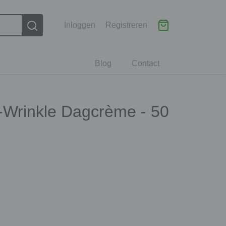
Inloggen
Registreren
Blog
Contact
i-Wrinkle Dagcrème - 50