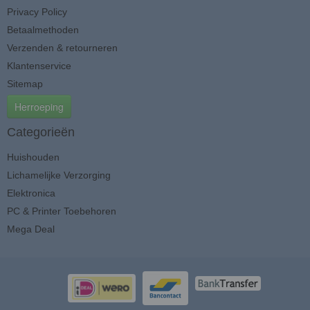
Privacy Policy
Betaalmethoden
Verzenden & retourneren
Klantenservice
Sitemap
Herroeping
Categorieën
Huishouden
Lichamelijke Verzorging
Elektronica
PC & Printer Toebehoren
Mega Deal