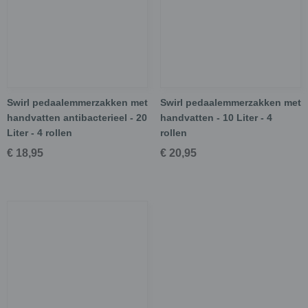
Swirl pedaalemmerzakken met
Swirl pedaalemmerzakken met
handvatten antibacterieel - 20
handvatten - 10 Liter - 4
Liter - 4 rollen
rollen
€ 18,95
€ 20,95