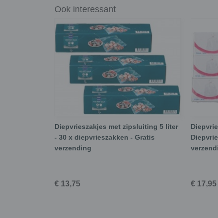
Ook interessant
Diepvrieszakjes met zipsluiting 5 liter
Diepvrie
- 30 x diepvrieszakken - Gratis
Diepvrie
verzending
verzend
€ 13,75
€ 17,95