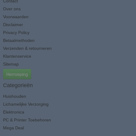
Contact
Over ons
Voorwaarden
Disclaimer
Privacy Policy
Betaalmethoden
Verzenden & retourneren
Klantenservice
Sitemap
Herroeping
Categorieën
Huishouden
Lichamelijke Verzorging
Elektronica
PC & Printer Toebehoren
Mega Deal