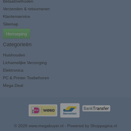
Betaalmethoden
Verzenden & retourneren
Klantenservice
Sitemap
Herroeping
Categorieën
Huishouden
Lichamelijke Verzorging
Elektronica
PC & Printer Toebehoren
Mega Deal
© 2026 www.megabuyer.nl - Powered by Shoppagina.nl