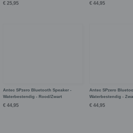
€ 25,95
€ 44,95
Antec SPzero Bluetooth Speaker -
Antec SPzero Bluetoo
Waterbestendig - Rood/Zwart
Waterbestendig - Zw
€ 44,95
€ 44,95