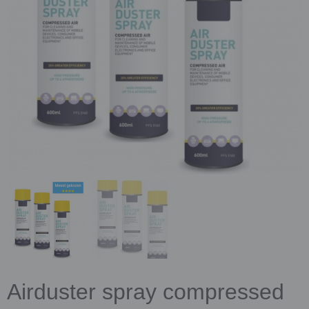
Airduster spray compressed