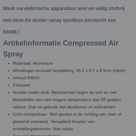
Maak uw elektrische apparatuur snel en veilig stofvrij
met deze Air duster spray spuitbus perslucht van
600ML!
Artikelinformatie Compressed Air
Spray
Materiaal: Aluminium
Afmetingen inclusief verpakking: 28,2 x 6,7 x 6,5cm (lxbxh)
Inhoud 600ml
3 bussen
Houder onder druk. Beschermen tegen de zon en niet
blootstellen aan een hogere temperatuur dan 50 graden
celcius. Ook na gebruik niet doorboren of verbranden.
Licht ontvlambaar: Niet spuiten in de richting van vlam of
gloeiend voorwerp. Verwijderd houden van
ontstekingsbronnen. Niet roken.