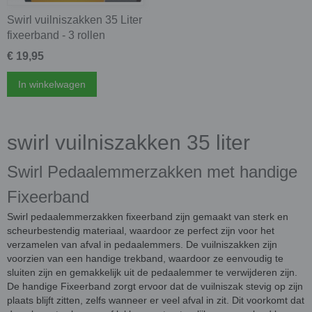
Swirl vuilniszakken 35 Liter
fixeerband - 3 rollen
€ 19,95
In winkelwagen
swirl vuilniszakken 35 liter
Swirl Pedaalemmerzakken met handige
Fixeerband
Swirl pedaalemmerzakken fixeerband zijn gemaakt van sterk en
scheurbestendig materiaal, waardoor ze perfect zijn voor het
verzamelen van afval in pedaalemmers. De vuilniszakken zijn
voorzien van een handige trekband, waardoor ze eenvoudig te
sluiten zijn en gemakkelijk uit de pedaalemmer te verwijderen zijn.
De handige Fixeerband zorgt ervoor dat de vuilniszak stevig op zijn
plaats blijft zitten, zelfs wanneer er veel afval in zit. Dit voorkomt dat