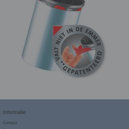
Informatie
Contact