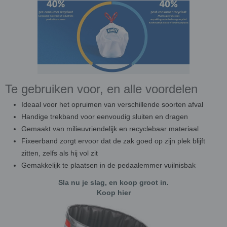
Te gebruiken voor, en alle voordelen
Ideaal voor het opruimen van verschillende soorten afval
Handige trekband voor eenvoudig sluiten en dragen
Gemaakt van milieuvriendelijk en recyclebaar materiaal
Fixeerband zorgt ervoor dat de zak goed op zijn plek blijft
zitten, zelfs als hij vol zit
Gemakkelijk te plaatsen in de pedaalemmer vuilnisbak
Sla nu je slag, en koop groot in.
Koop hier