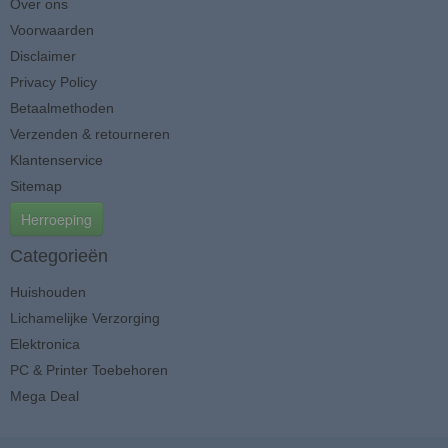
Over ons
Voorwaarden
Disclaimer
Privacy Policy
Betaalmethoden
Verzenden & retourneren
Klantenservice
Sitemap
Herroeping
Categorieën
Huishouden
Lichamelijke Verzorging
Elektronica
PC & Printer Toebehoren
Mega Deal