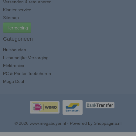
Verzenden & retourneren
Klantenservice
Sitemap
Herroeping
Categorieën
Huishouden
Lichamelijke Verzorging
Elektronica
PC & Printer Toebehoren
Mega Deal
© 2026 www.megabuyer.nl - Powered by Shoppagina.nl