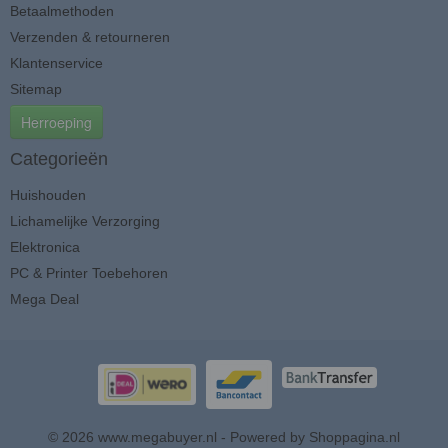
Betaalmethoden
Verzenden & retourneren
Klantenservice
Sitemap
Herroeping
Categorieën
Huishouden
Lichamelijke Verzorging
Elektronica
PC & Printer Toebehoren
Mega Deal
© 2026 www.megabuyer.nl - Powered by Shoppagina.nl