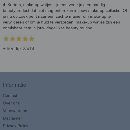
4: Kortom, make-up watjes zijn een veelzijdig en handig
beautyproduct dat niet mag ontbreken in jouw make-up collectie. Of
je nu op zoek bent naar een zachte manier om make-up te
verwijderen of om je huid te verzorgen, make-up watjes zijn een
onmisbaar item in jouw dagelijkse beauty routine.
+ heerlijk zacht
Informatie
Contact
Over ons
Voorwaarden
Disclaimer
Privacy Policy